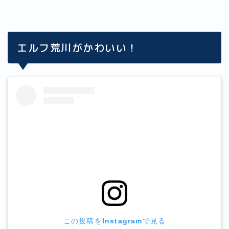
エルフ荒川がかわいい！
この投稿をInstagramで見る