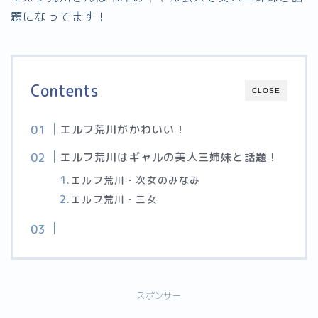
題になってます！
Contents
CLOSE
エルフ荒川がかわいい！
エルフ荒川はギャルの美人三姉妹と話題！
エルフ荒川・次女のみなみ
エルフ荒川・三女
スポンサー