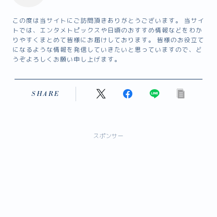
この度は当サイトにご訪問頂きありがとうございます。 当サイ
トでは、エンタメトピックスや日頃のおすすめ情報などをわか
りやすくまとめて皆様にお届けしております。 皆様のお役立て
になるような情報を発信していきたいと思っていますので、ど
うぞよろしくお願い申し上げます。
SHARE
スポンサー