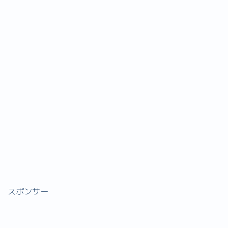
スポンサー