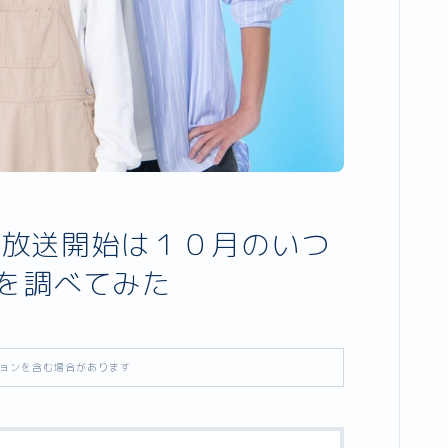
る』放送開始は１０月のいつ
を調べてみた
ョンを含む場合があります