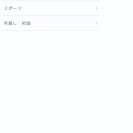
スポーツ
年越し・初詣