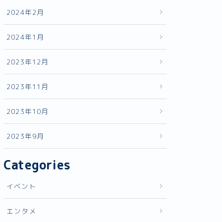
2024年2月
2024年1月
2023年12月
2023年11月
2023年10月
2023年9月
Categories
イベント
エンタメ