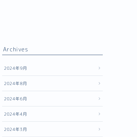
Archives
2024年9月
2024年8月
2024年6月
2024年4月
2024年3月