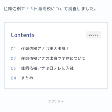
住岡佑樹アナの出身高校について調査しました。
Contents
CLOSE
住岡佑樹アナは東大出身！
住岡佑樹アナの出身や学歴について
住岡佑樹アナは日テレに入社
まとめ
スポンサー