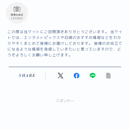
この度は当サイトにご訪問頂きありがとうございます。 当サイ
トでは、エンタメトピックスや日頃のおすすめ情報などをわか
りやすくまとめて皆様にお届けしております。 皆様のお役立て
になるような情報を発信していきたいと思っていますので、ど
うぞよろしくお願い申し上げます。
SHARE
スポンサー