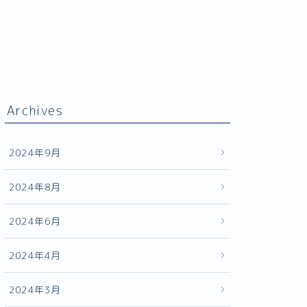
Archives
2024年9月
2024年8月
2024年6月
2024年4月
2024年3月