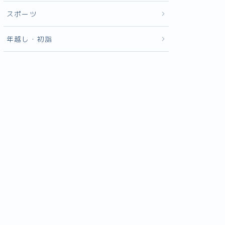
スポーツ
年越し・初詣