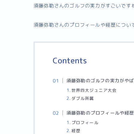
須藤弥勒さんのゴルフの実力がすごいです
須藤弥勒さんのプロフィールや経歴につい
Contents
須藤弥勒のゴルフの実力がや
世界四大ジュニア大会
ダブル所属
須藤弥勒のプロフィールや経
プロフィール
経歴