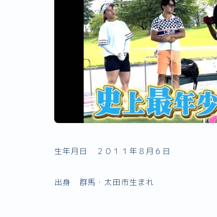
生年月日 ２０１１年８月６日
出身 群馬・太田市生まれ