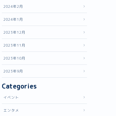
2024年2月
2024年1月
2023年12月
2023年11月
2023年10月
2023年9月
Categories
イベント
エンタメ