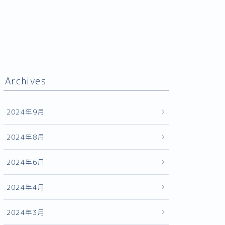
Archives
2024年9月
2024年8月
2024年6月
2024年4月
2024年3月