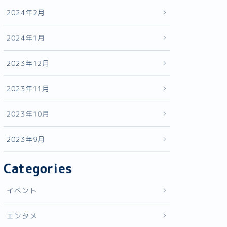
2024年2月
2024年1月
2023年12月
2023年11月
2023年10月
2023年9月
Categories
イベント
エンタメ