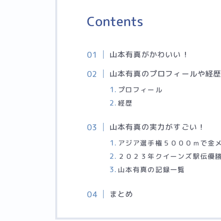
Contents
山本有真がかわいい！
山本有真のプロフィールや経
プロフィール
経歴
山本有真の実力がすごい！
アジア選手権５０００ｍで金
２０２３年クイーンズ駅伝優
山本有真の記録一覧
まとめ