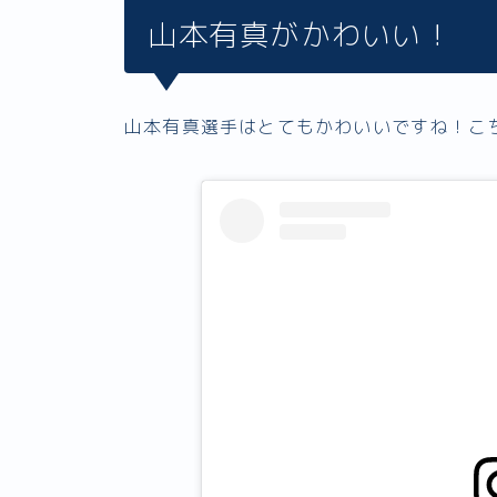
山本有真がかわいい！
山本有真選手はとてもかわいいですね！こちら