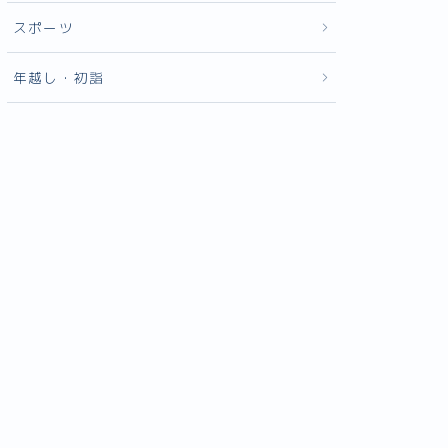
スポーツ
年越し・初詣