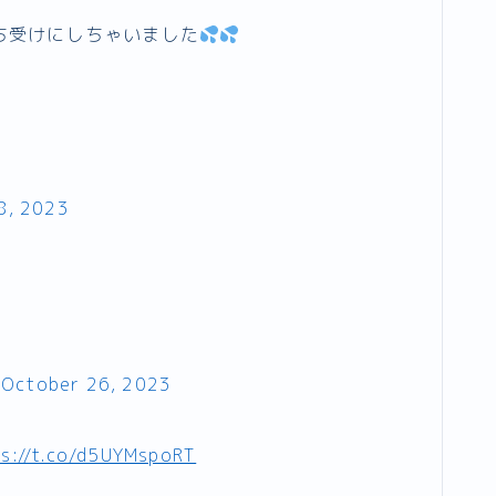
ち受けにしちゃいました
8, 2023
)
October 26, 2023
s://t.co/d5UYMspoRT