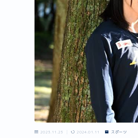
2023.11.23
2024.01.11
スポーツ