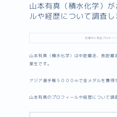
山本有真（積水化学）が
ルや経歴について調査し
記事内に商品プロモーシ
山本有真（積水化学）は中距離走、長距離
業生です。
アジア選手権５０００ｍで金メダルを獲得
山本有真のプロフィールや経歴について調