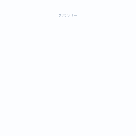
スポンサー