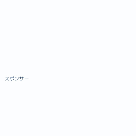
スポンサー