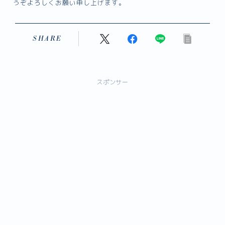
うぞよろしくお願い申し上げます。
SHARE
スポンサー