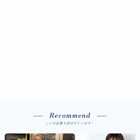
Recommend
こんな記事も読まれています！