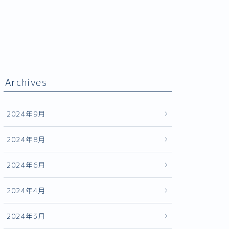
Archives
2024年9月
2024年8月
2024年6月
2024年4月
2024年3月