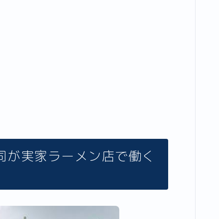
司が実家ラーメン店で働く