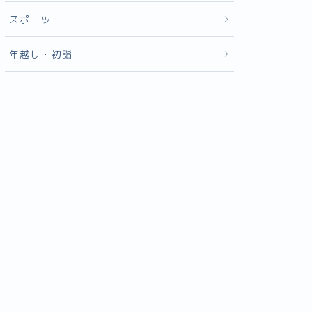
スポーツ
年越し・初詣