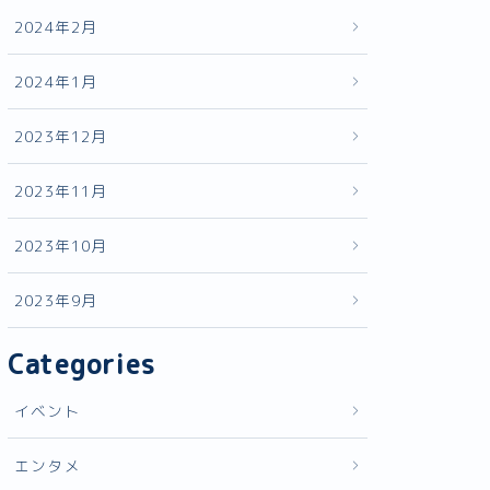
2024年2月
2024年1月
2023年12月
2023年11月
2023年10月
2023年9月
Categories
イベント
エンタメ