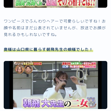
ワンピースでふんわりヘアーで可愛らしいですね！お
顔や名前はまだ公表されていませんが、放送でお顔が
見れるかもしれないですね。
奥様は山口県に暮らす朝飛先生の娘様でした！