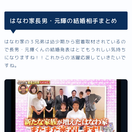
はなわ家長男・元輝の結婚相手まとめ
はなわ家の３兄弟は幼少期から密着取材されているの
で長男・元輝くんの結婚発表はとてもうれしい気持ち
になりますね！！これからの活躍応援していきたいで
すね。