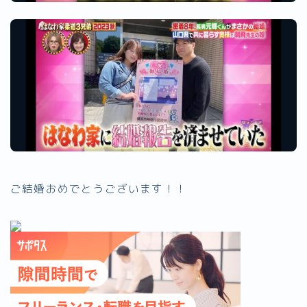
ご結婚おめでとうございます！！