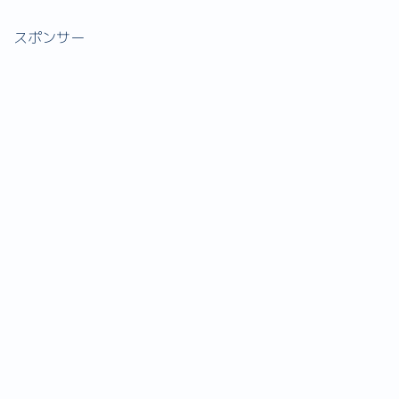
スポンサー