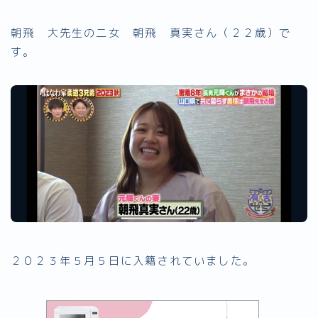
朝飛 大先生の二女 朝飛 真実さん（２２歳）で
す。
２０２３年５月５日に入籍されていました。