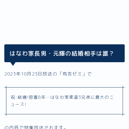
はなわ家長男・元輝の結婚相手は誰？
2023年10月23日放送の「有吉ゼミ」で
祝･結婚!密着8年…はなわ家柔道3兄弟に最大のニ
ュース!
の内容で特集放送されます。