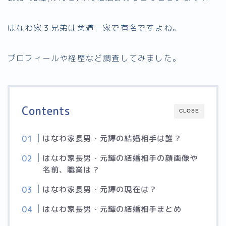
はなわ家３兄弟は柔道一家で有名ですよね。
プロフィールや経歴など調査してみました。
Contents
CLOSE
はなわ家長男・元輝の結婚相手は誰？
はなわ家長男・元輝の結婚相手の顔画像や
名前、職業は？
はなわ家長男・元輝の現在は？
はなわ家長男・元輝の結婚相手まとめ