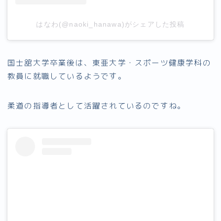
はなわ(@naoki_hanawa)がシェアした投稿
国士舘大学卒業後は、東亜大学・スポーツ健康学科の
教員に就職しているようです。
柔道の指導者として活躍されているのですね。