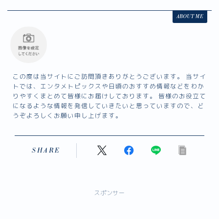
ABOUT ME
この度は当サイトにご訪問頂きありがとうございます。 当サイ
トでは、エンタメトピックスや日頃のおすすめ情報などをわか
りやすくまとめて皆様にお届けしております。 皆様のお役立て
になるような情報を発信していきたいと思っていますので、ど
うぞよろしくお願い申し上げます。
SHARE
スポンサー