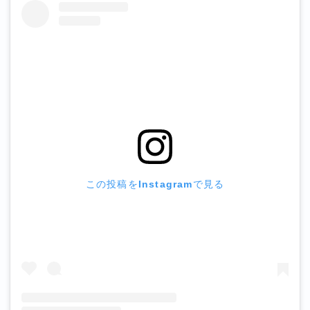
この投稿をInstagramで見る