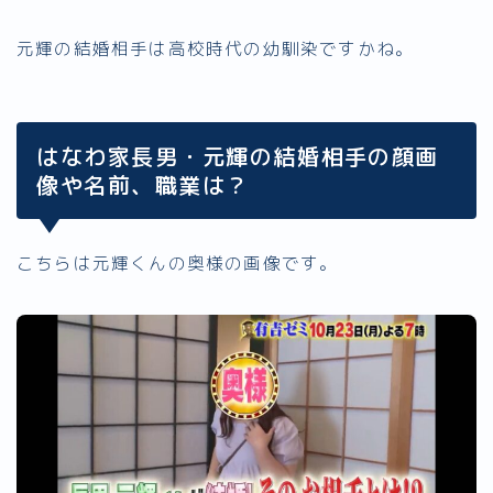
元輝の結婚相手は高校時代の幼馴染ですかね。
はなわ家長男・元輝の結婚相手の顔画
像や名前、職業は？
こちらは元輝くんの奥様の画像です。