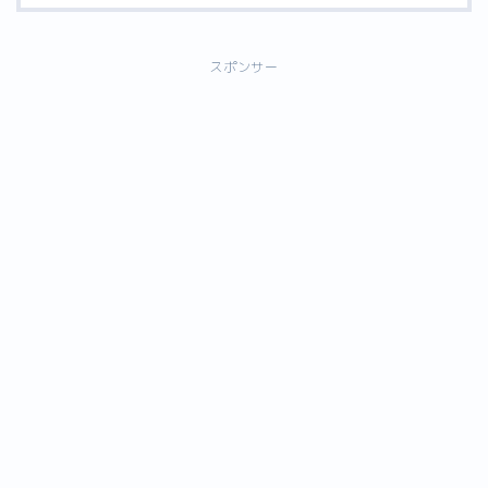
スポンサー